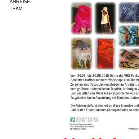
ANREISE
TEAM