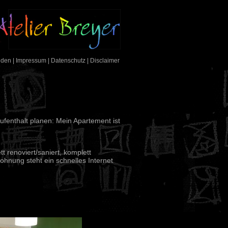
nden
|
Impressum
|
Datenschutz
|
Disclaimer
ufenthalt planen: Mein Apartement ist
 renoviert/saniert, komplett
ohnung steht ein schnelles Internet