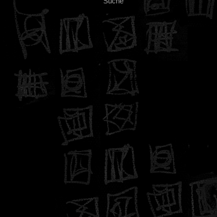
Suche