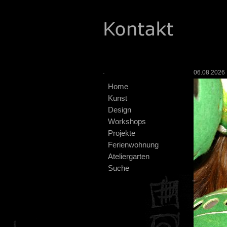
.
06.08.2026 :
Home
Kunst
Design
Workshops
Projekte
Ferienwohnung
Ateliergarten
Suche