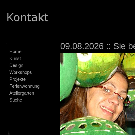
.
09.08.2026 :: Sie b
Home
Kunst
Design
Workshops
Projekte
Ferienwohnung
Ateliergarten
Suche