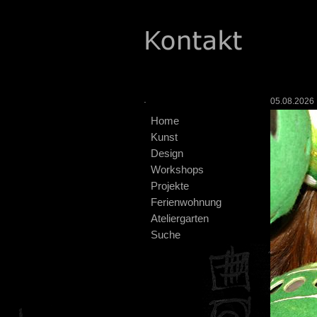
.
05.08.2026 :
Home
Kunst
Design
Workshops
Projekte
Ferienwohnung
Ateliergarten
Suche