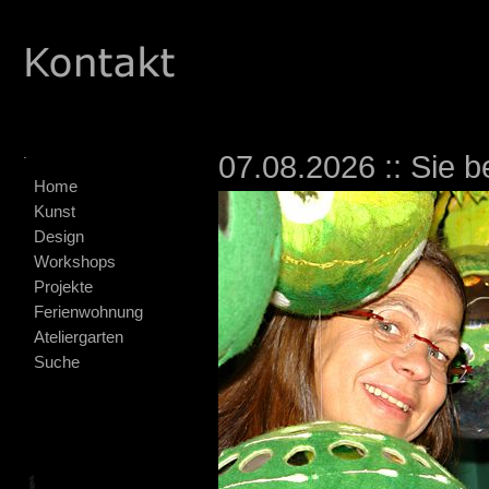
.
07.08.2026 :: Sie b
Home
Kunst
Design
Workshops
Projekte
Ferienwohnung
Ateliergarten
Suche