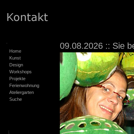
.
09.08.2026 :: Sie b
Home
Kunst
Design
Workshops
Projekte
Ferienwohnung
Ateliergarten
Suche