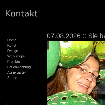
.
07.08.2026 :: Sie b
Home
Kunst
Design
Workshops
Projekte
Ferienwohnung
Ateliergarten
Suche