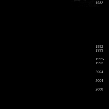
1982
1992-
1993
1992-
1993
2004
2004
2008