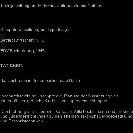
Textilgestaltung an der Bezirkskulturakademie Cottbus
Computerausbildung bei Typodesign
Betriebswirtschaft; VHS
EDV Buchführung, VHS
TÄTIGKEIT:
Bauzeichnerin im Ingenieurhochbau Berlin
Innenarchitektin bei Innenprojekt, Planung der Ausstattung von
Kaffeehäusern, Hotels, Kinder- und Jugendeinrichtungen
Durchführung verschiedener Kurse an Volkshochschulen und an Kinde
und Jugendeinrichtungen zu den Themen Textilkunst, Modegestaltung
und Entwurfstechniken