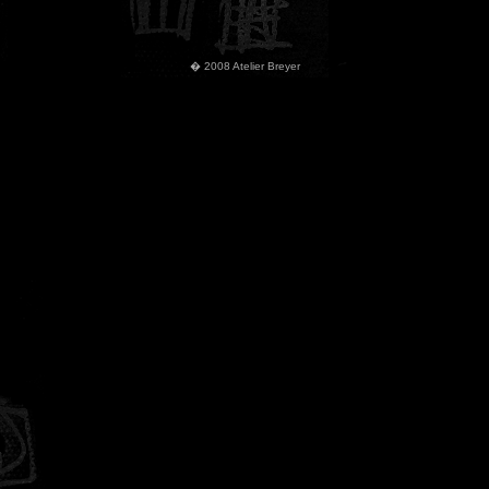
� 2008 Atelier Breyer