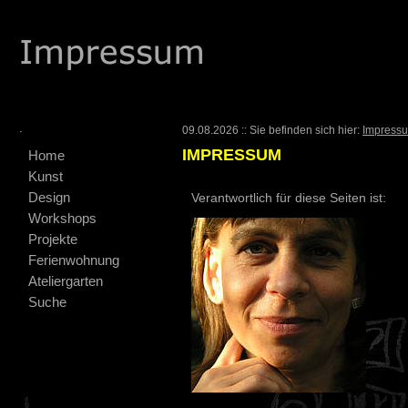
.
09.08.2026 :: Sie befinden sich hier:
Impress
IMPRESSUM
Home
Kunst
Design
Verantwortlich für diese Seiten ist:
Workshops
Projekte
Ferienwohnung
Ateliergarten
Suche