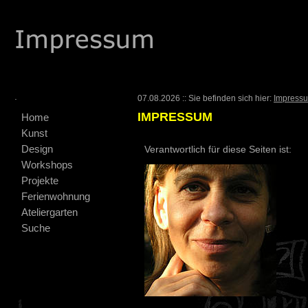
.
07.08.2026 :: Sie befinden sich hier:
Impress
IMPRESSUM
Home
Kunst
Design
Verantwortlich für diese Seiten ist:
Workshops
Projekte
Ferienwohnung
Ateliergarten
Suche