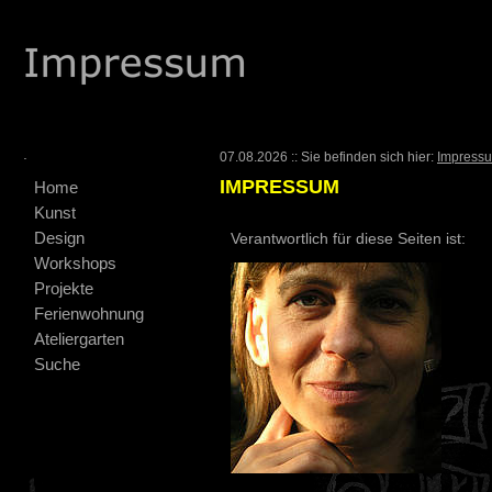
.
07.08.2026 :: Sie befinden sich hier:
Impress
IMPRESSUM
Home
Kunst
Design
Verantwortlich für diese Seiten ist:
Workshops
Projekte
Ferienwohnung
Ateliergarten
Suche