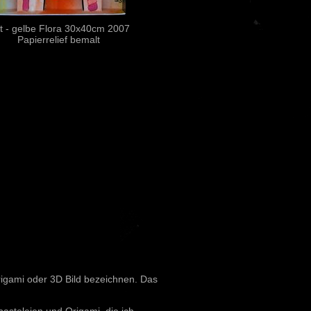
t - gelbe Flora 30x40cm 2007
Papierrelief bemalt
Origami oder 3D Bild bezeichnen. Das