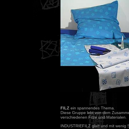
FILZ
ein spannendes Thema.
Diese Gruppe lebt von dem Zusamme
verschiedenen Filze und Materialen.
INDUSTRIEFILZ glatt und mit wenig St