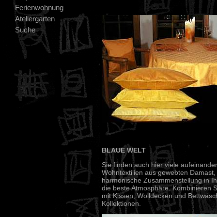
Ferienwohnung
Ateliergarten
Suche
BLAUE WELT
Sie finden auch hier viele aufeinand
Wohntextilien aus gewebten Damast, 
harmonische Zusammenstellung in 
die beste Atmosphäre. Kombinieren 
mit Kissen, Wolldecken und Bettwäs
Kollektionen.