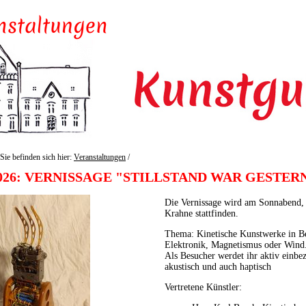
Sie befinden sich hier:
Veranstaltungen
/
.2026: VERNISSAGE "STILLSTAND WAR GESTER
Die Vernissage wird am Sonnabend,
Krahne stattfinden.
Thema: Kinetische Kunstwerke in B
Elektronik, Magnetismus oder Wind
Als Besucher werdet ihr aktiv einbez
akustisch und auch haptisch
Vertretene Künstler: