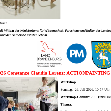
Busch
it Mitteln des Ministeriums für Wissenschaft, Forschung und Kultur des Land
 und der Gemeinde Kloster Lehnin.
 2026 Constanze Claudia Lorenz: ACTIONPAINTI
Workshop
Sonntag, 26. Juli 2026, 10-17 Uhr
Workshop-Gebühr:
79 € (inklusiv
Thema: