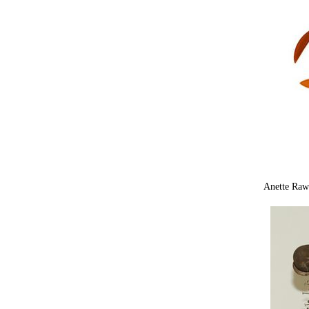
Anette Raw