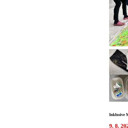
Inklusive 
9. 8. 