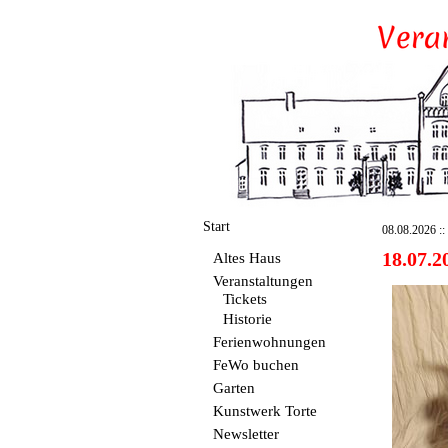
Start
08.08.2026 :: 
18.07
Altes Haus
Veranstaltungen
Tickets
Historie
Ferienwohnungen
FeWo buchen
Garten
Kunstwerk Torte
Newsletter