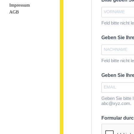
Impressum
AGB
Feld bitte nicht l
Geben Sie I
Feld bitte nicht l
Geben Sie Ihr
Geben Sie bitte 
abc@xyz.com.
Formular dur