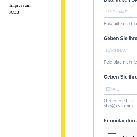
Impressum
AGB
Feld bitte nicht l
Geben Sie I
Feld bitte nicht l
Geben Sie Ihr
Geben Sie bitte 
abc@xyz.com.
Formular dur