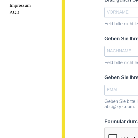
Impressum
AGB
Feld bitte nicht l
Geben Sie I
Feld bitte nicht l
Geben Sie Ihr
Geben Sie bitte 
abc@xyz.com.
Formular dur