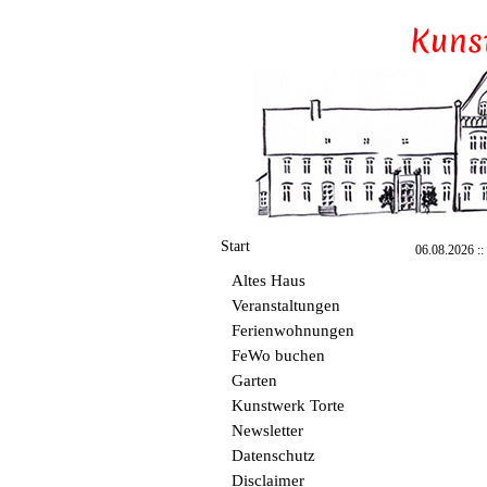
Start
06.08.2026 :: 
Altes Haus
Veranstaltungen
Ferienwohnungen
FeWo buchen
Garten
Kunstwerk Torte
Newsletter
Datenschutz
Disclaimer