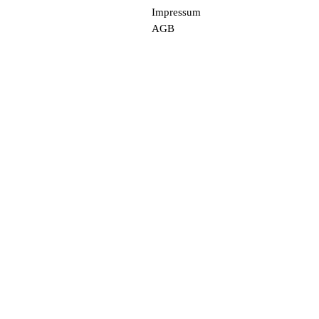
Impressum
AGB