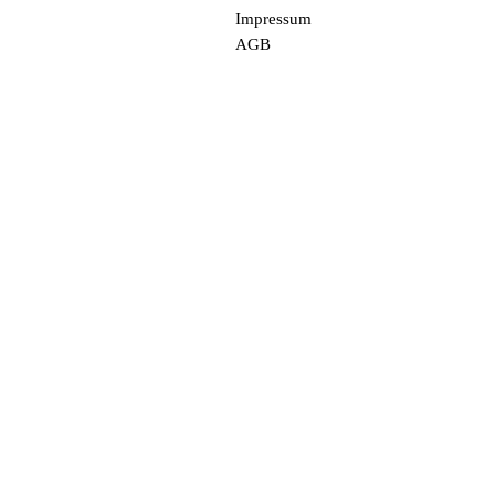
Impressum
AGB