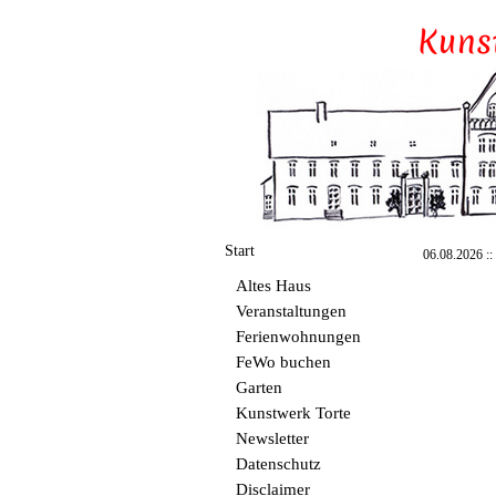
Start
06.08.2026 :: 
Altes Haus
Veranstaltungen
Ferienwohnungen
FeWo buchen
Garten
Kunstwerk Torte
Newsletter
Datenschutz
Disclaimer