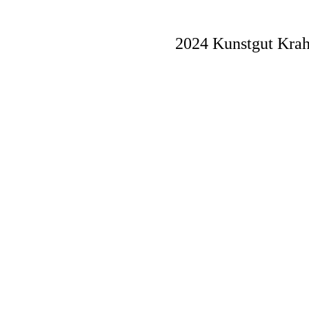
2024 Kunstgut Krah