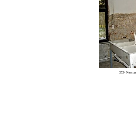
2024 Kunstgu