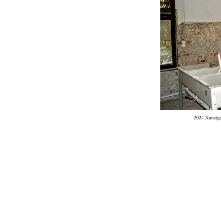
2024 Kunstgu