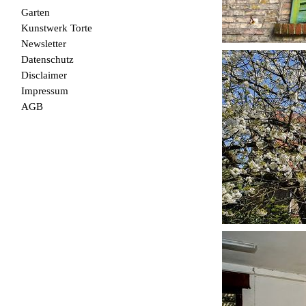
Garten
Kunstwerk Torte
Newsletter
Datenschutz
Disclaimer
Impressum
AGB