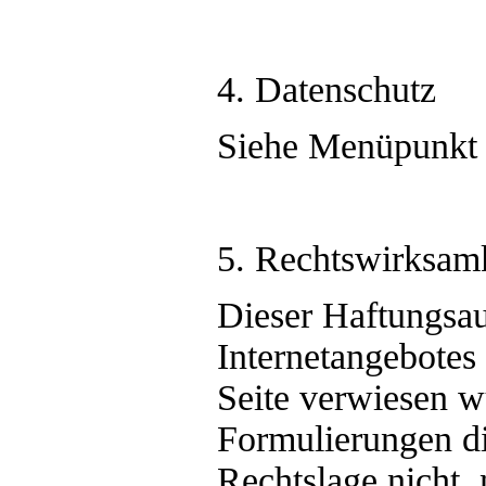
4. Datenschutz
Siehe Menüpunkt 
5. Rechtswirksamk
Dieser Haftungsaus
Internetangebotes
Seite verwiesen w
Formulierungen di
Rechtslage nicht, 