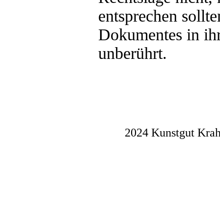
entsprechen sollte
Dokumentes in ihr
unberührt.
2024 Kunstgut Krah