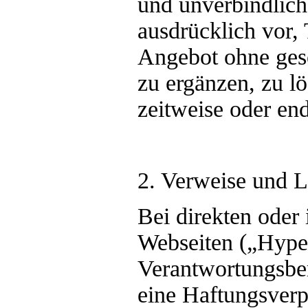
und unverbindlich
ausdrücklich vor, 
Angebot ohne ges
zu ergänzen, zu l
zeitweise oder end
2. Verweise und L
Bei direkten oder
Webseiten („Hyper
Verantwortungsber
eine Haftungsverp