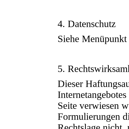
4. Datenschutz
Siehe Menüpunkt 
5. Rechtswirksamk
Dieser Haftungsaus
Internetangebotes
Seite verwiesen w
Formulierungen di
Rechtslage nicht, 