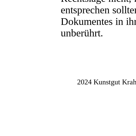
entsprechen sollte
Dokumentes in ihr
unberührt.
2024 Kunstgut Krah