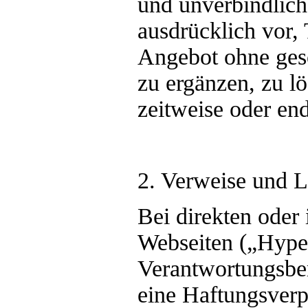
und unverbindlich
ausdrücklich vor, 
Angebot ohne ges
zu ergänzen, zu l
zeitweise oder end
2. Verweise und L
Bei direkten oder
Webseiten („Hyper
Verantwortungsber
eine Haftungsverp