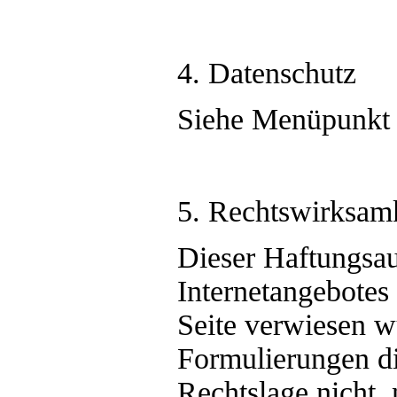
4. Datenschutz
Siehe Menüpunkt 
5. Rechtswirksamk
Dieser Haftungsaus
Internetangebotes
Seite verwiesen w
Formulierungen di
Rechtslage nicht, 