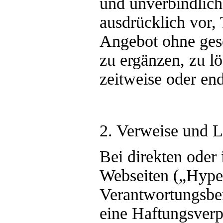
und unverbindlich
ausdrücklich vor, 
Angebot ohne ges
zu ergänzen, zu l
zeitweise oder end
2. Verweise und L
Bei direkten oder
Webseiten („Hyper
Verantwortungsber
eine Haftungsverp