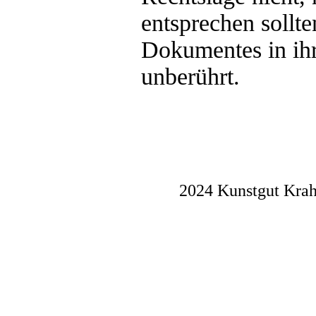
entsprechen sollte
Dokumentes in ihr
unberührt.
2024 Kunstgut Krah