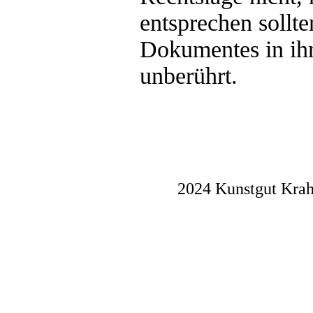
entsprechen sollte
Dokumentes in ihr
unberührt.
2024 Kunstgut Krah