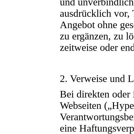
und unverbindlich
ausdrücklich vor, 
Angebot ohne ges
zu ergänzen, zu l
zeitweise oder end
2. Verweise und L
Bei direkten oder
Webseiten („Hyper
Verantwortungsber
eine Haftungsverp