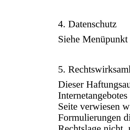
4. Datenschutz
Siehe Menüpunkt 
5. Rechtswirksamk
Dieser Haftungsaus
Internetangebotes
Seite verwiesen w
Formulierungen di
Rechtslage nicht, 