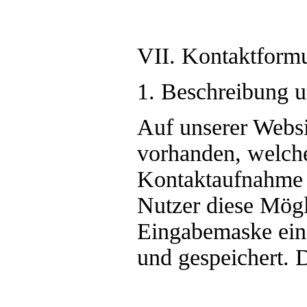
VII. Kontaktform
1. Beschreibung 
Auf unserer Websi
vorhanden, welche
Kontaktaufnahme 
Nutzer diese Mögl
Eingabemaske ein
und gespeichert. 