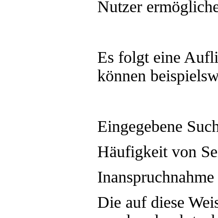
Nutzer ermöglich
Es folgt eine Auf
können beispielsw
Eingegebene Such
Häufigkeit von Se
Inanspruchnahme 
Die auf diese Wei