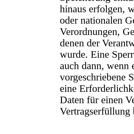
hinaus erfolgen, 
oder nationalen G
Verordnungen, Ges
denen der Verantw
wurde. Eine Sperr
auch dann, wenn 
vorgeschriebene Sp
eine Erforderlichk
Daten für einen V
Vertragserfüllung 