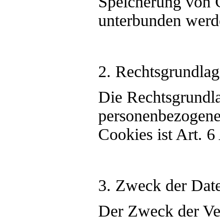
Speicherung von 
unterbunden werd
2. Rechtsgrundlag
Die Rechtsgrundla
personenbezogene
Cookies ist Art. 6
3. Zweck der Dat
Der Zweck der Ve