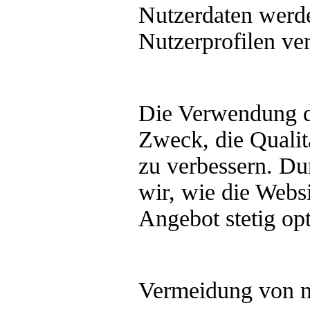
Nutzerdaten werde
Nutzerprofilen ve
Die Verwendung d
Zweck, die Qualitä
zu verbessern. Du
wir, wie die Webs
Angebot stetig op
Vermeidung von n