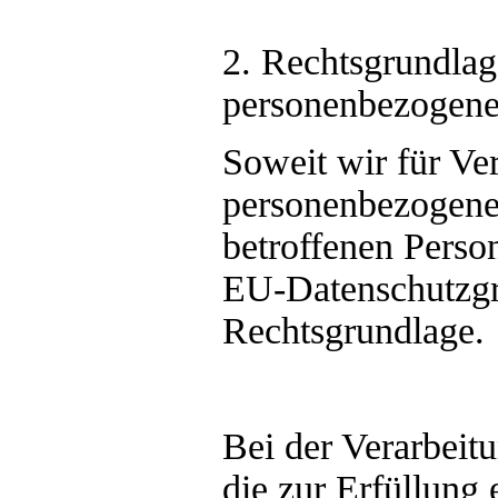
2. Rechtsgrundlag
personenbezogene
Soweit wir für Ve
personenbezogener
betroffenen Person
EU-Datenschutzg
Rechtsgrundlage.
Bei der Verarbei
die zur Erfüllung 