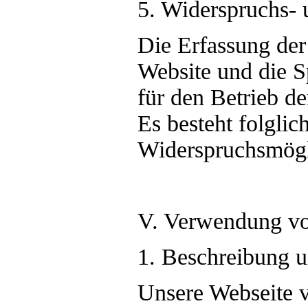
5. Widerspruchs- 
Die Erfassung der
Website und die S
für den Betrieb de
Es besteht folglic
Widerspruchsmögl
V. Verwendung v
1. Beschreibung 
Unsere Webseite 