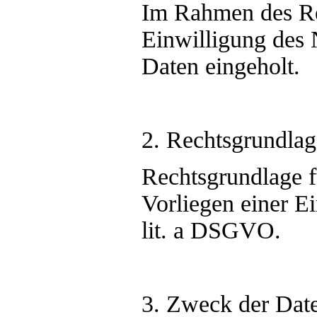
Im Rahmen des Reg
Einwilligung des 
Daten eingeholt.
2. Rechtsgrundlag
Rechtsgrundlage fü
Vorliegen einer Ei
lit. a DSGVO.
3. Zweck der Dat