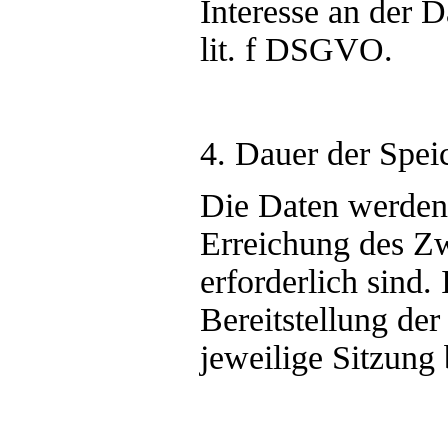
Interesse an der D
lit. f DSGVO.
4. Dauer der Spei
Die Daten werden g
Erreichung des Z
erforderlich sind.
Bereitstellung der
jeweilige Sitzung 