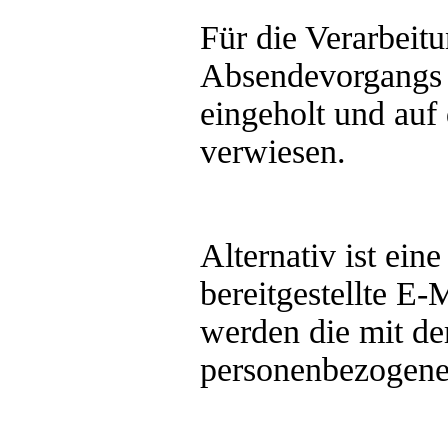
Für die Verarbeit
Absendevorgangs 
eingeholt und auf
verwiesen.
Alternativ ist ei
bereitgestellte E-
werden die mit de
personenbezogenen