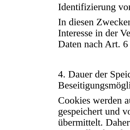
Identifizierung 
In diesen Zwecken
Interesse in der 
Daten nach Art. 6
4. Dauer der Spei
Beseitigungsmögli
Cookies werden a
gespeichert und v
übermittelt. Daher