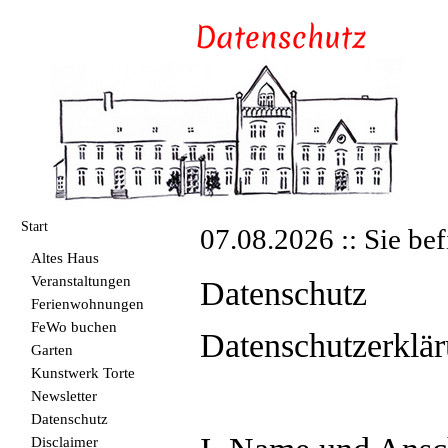
Start
07.08.2026 :: Sie bef
Altes Haus
Veranstaltungen
Datenschutz
Ferienwohnungen
FeWo buchen
Datenschutzerkl
Garten
Kunstwerk Torte
Newsletter
Datenschutz
Disclaimer