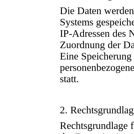
Die Daten werden 
Systems gespeicher
IP-Adressen des N
Zuordnung der Da
Eine Speicherung
personenbezogenen
statt.
2. Rechtsgrundlag
Rechtsgrundlage f