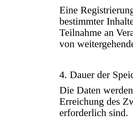
Eine Registrierung
bestimmter Inhalt
Teilnahme an Vera
von weitergehende
4. Dauer der Spei
Die Daten werden g
Erreichung des Z
erforderlich sind.