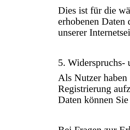
Dies ist für die 
erhobenen Daten d
unserer Internets
5. Widerspruchs- 
Als Nutzer haben s
Registrierung auf
Daten können Sie 
Bei Fragen zur Er