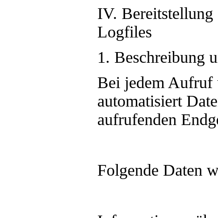
IV. Bereitstellung
Logfiles
1. Beschreibung 
Bei jedem Aufruf
automatisiert Dat
aufrufenden Endger
Folgende Daten we