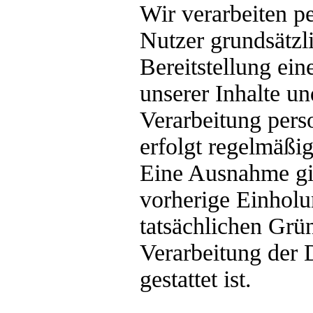
Wir verarbeiten p
Nutzer grundsätzli
Bereitstellung ei
unserer Inhalte un
Verarbeitung pers
erfolgt regelmäßi
Eine Ausnahme gil
vorherige Einholu
tatsächlichen Grü
Verarbeitung der 
gestattet ist.