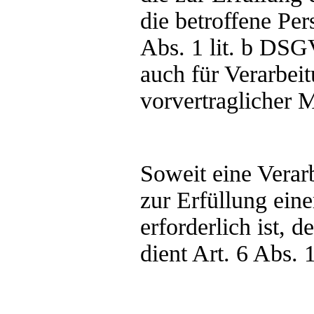
die betroffene Pers
Abs. 1 lit. b DSG
auch für Verarbei
vorvertraglicher 
Soweit eine Vera
zur Erfüllung eine
erforderlich ist, 
dient Art. 6 Abs.