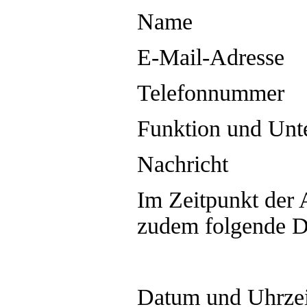
Name
E-Mail-Adresse
Telefonnummer
Funktion und Un
Nachricht
Im Zeitpunkt der
zudem folgende Da
Datum und Uhrzeit