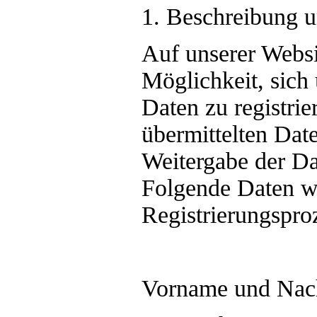
1. Beschreibung 
Auf unserer Websi
Möglichkeit, sich
Daten zu registri
übermittelten Dat
Weitergabe der Dat
Folgende Daten 
Registrierungspro
Vorname und Na