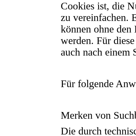
Cookies ist, die 
zu vereinfachen. 
können ohne den 
werden. Für diese 
auch nach einem S
Für folgende Anw
Merken von Suchb
Die durch techni