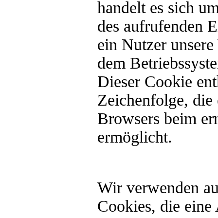
handelt es sich um
des aufrufenden E
ein Nutzer unsere
dem Betriebssyste
Dieser Cookie enth
Zeichenfolge, die 
Browsers beim ern
ermöglicht.
Wir verwenden auf
Cookies, die eine