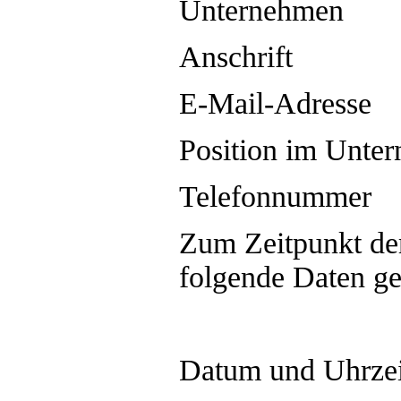
Unternehmen
Anschrift
E-Mail-Adresse
Position im Unte
Telefonnummer
Zum Zeitpunkt de
folgende Daten ge
Datum und Uhrzeit