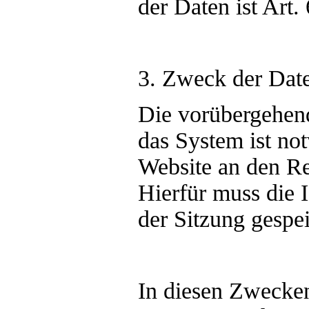
der Daten ist Art.
3. Zweck der Dat
Die vorübergehen
das System ist no
Website an den Re
Hierfür muss die 
der Sitzung gespei
In diesen Zwecken