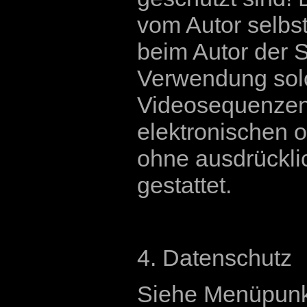
vom Autor selbst 
beim Autor der S
Verwendung sol
Videosequenzen
elektronischen o
ohne ausdrückli
gestattet.
4. Datenschutz
Siehe Menüpunk