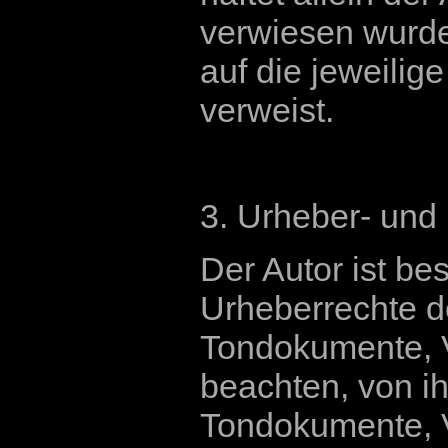
verwiesen wurde,
auf die jeweilige
verweist.
3. Urheber- und
Der Autor ist bes
Urheberrechte d
Tondokumente, 
beachten, von ih
Tondokumente, 