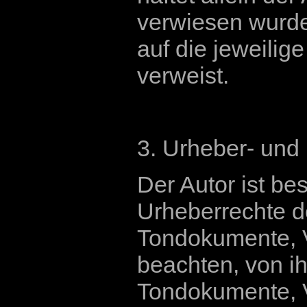
verwiesen wurde,
auf die jeweilige
verweist.
3. Urheber- und
Der Autor ist bes
Urheberrechte d
Tondokumente, 
beachten, von ih
Tondokumente, 