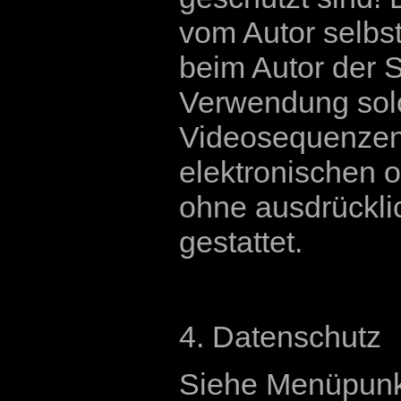
vom Autor selbst 
beim Autor der S
Verwendung sol
Videosequenzen
elektronischen o
ohne ausdrückli
gestattet.
4. Datenschutz
Siehe Menüpunk