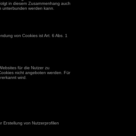
erfolgt in diesem Zusammenhang auch
en unterbunden werden kann.
dung von Cookies ist Art. 6 Abs. 1
ebsites für die Nutzer zu
Cookies nicht angeboten werden. Für
rerkannt wird.
 Erstellung von Nutzerprofilen