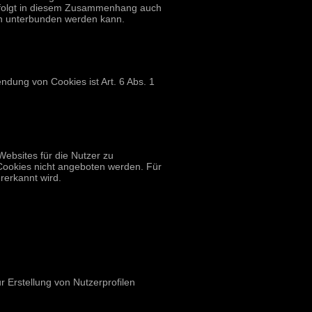
erfolgt in diesem Zusammenhang auch
en unterbunden werden kann.
dung von Cookies ist Art. 6 Abs. 1
ebsites für die Nutzer zu
Cookies nicht angeboten werden. Für
rerkannt wird.
 Erstellung von Nutzerprofilen