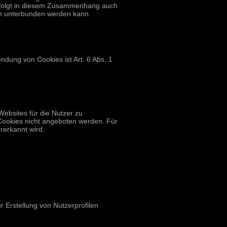
erfolgt in diesem Zusammenhang auch
en unterbunden werden kann.
dung von Cookies ist Art. 6 Abs. 1
ebsites für die Nutzer zu
Cookies nicht angeboten werden. Für
rerkannt wird.
 Erstellung von Nutzerprofilen