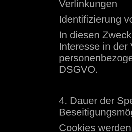
Verlinkungen
Identifizierung
In diesen Zwecke
Interesse in der
personenbezogene
DSGVO.
4. Dauer der Sp
Beseitigungsmög
Cookies werden