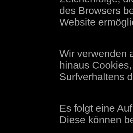
des Browsers be
Website ermögli
Wir verwenden a
hinaus Cookies,
Surfverhaltens 
Es folgt eine Au
Diese können be