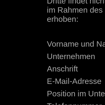
Dritte findet ni
im Rahmen des 
erhoben:
Vorname und N
Unternehmen
Anschrift
E-Mail-Adresse
Position im Un