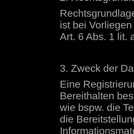
Rechtsgrundlage
ist bei Vorliege
Art. 6 Abs. 1 li
3. Zweck der Da
Eine Registrieru
Bereithalten bes
wie bspw. die T
die Bereitstell
Informationsmater