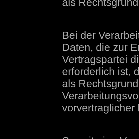
als Rechtsgrund
Bei der Verarbe
Daten, die zur E
Vertragspartei di
erforderlich ist,
als Rechtsgrundl
Verarbeitungsvo
vorvertraglicher