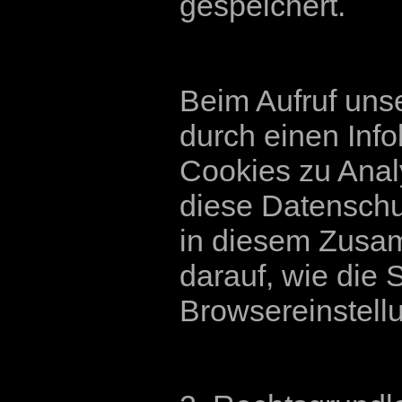
gespeichert.
Beim Aufruf uns
durch einen Inf
Cookies zu Anal
diese Datenschu
in diesem Zusa
darauf, wie die
Browsereinstell