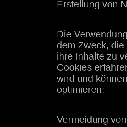
Erstellung von N
Die Verwendung 
dem Zweck, die 
ihre Inhalte zu 
Cookies erfahren
wird und können
optimieren:
Vermeidung von 