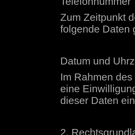
Telefonnummer
Zum Zeitpunkt d
folgende Daten 
Datum und Uhrze
Im Rahmen des 
eine Einwilligun
dieser Daten ein
2. Rechtsgrundl