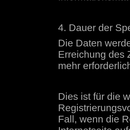
4. Dauer der Sp
Die Daten werden
Erreichung des 
mehr erforderlic
Dies ist für die
Registrierungsv
Fall, wenn die R