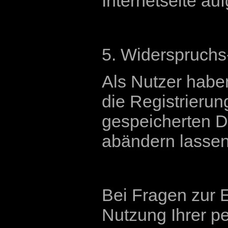
Internetseite a
5. Widerspruchs
Als Nutzer haben
die Registrierun
gespeicherten D
abändern lassen
Bei Fragen zur 
Nutzung Ihrer 