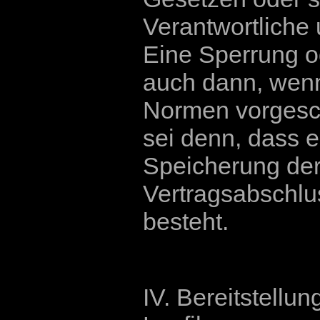
Verantwortliche 
Eine Sperrung o
auch dann, wenn
Normen vorgesch
sei denn, dass e
Speicherung der
Vertragsabschlus
besteht.
IV. Bereitstellu