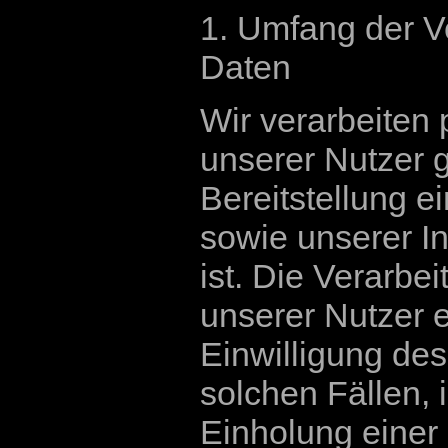
1. Umfang der 
Daten
Wir verarbeite
unserer Nutzer g
Bereitstellung e
sowie unserer In
ist. Die Verarb
unserer Nutzer e
Einwilligung des
solchen Fällen, 
Einholung einer 