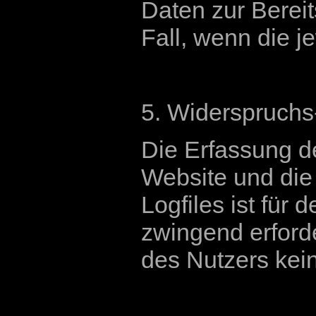
Daten zur Bereit
Fall, wenn die j
5. Widerspruchs
Die Erfassung de
Website und die
Logfiles ist für 
zwingend erforde
des Nutzers kei