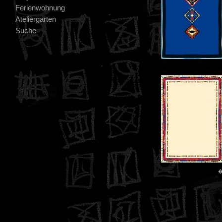
Ferienwohnung
Ateliergarten
Suche
�