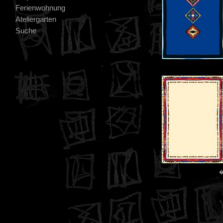
Ferienwohnung
Ateliergarten
Suche
�