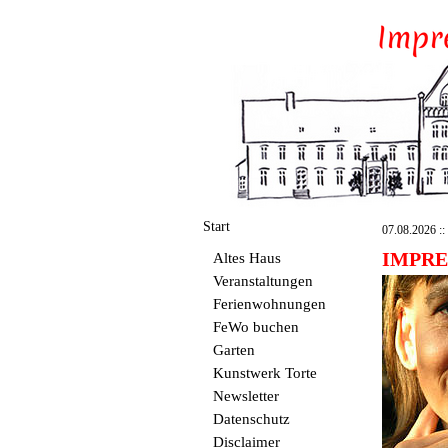
Start
07.08.2026 :: 
IMPR
Altes Haus
Veranstaltungen
Ferienwohnungen
FeWo buchen
Garten
Kunstwerk Torte
Newsletter
Datenschutz
Disclaimer