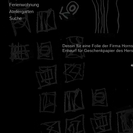
Ferienwohnung
Ateliergarten
Suche
Dessin für eine Folie der Firma Horn
Entwurf für Geschenkpapier des Herst
�