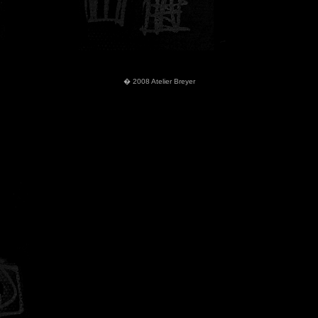
� 2008 Atelier Breyer