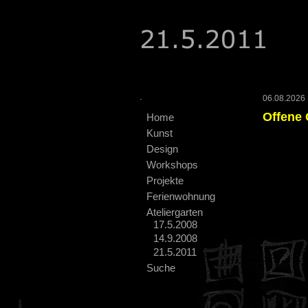
.
06.08.2026 :
Offene 
Home
Kunst
Design
Workshops
Projekte
Ferienwohnung
Ateliergarten
17.5.2008
14.9.2008
21.5.2011
Suche