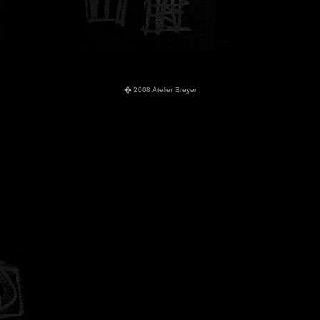
� 2008 Atelier Breyer