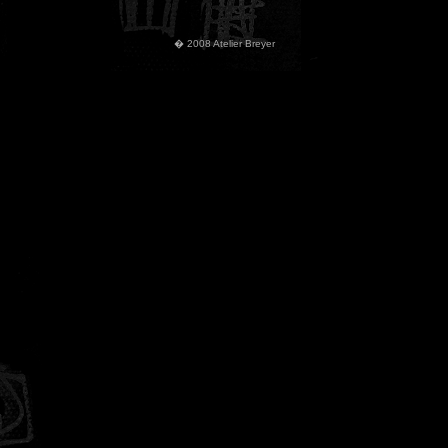
� 2008 Atelier Breyer