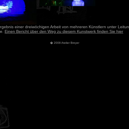
rgebnis einer dreiwöchigen Arbeit von mehreren Künstlern unter Leitu
ee.
Einen Bericht über den Weg zu diesem Kunstwerk finden Sie hier
� 2008 Atelier Breyer