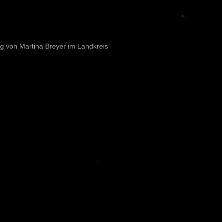
ng von Martina Breyer im Landkreis