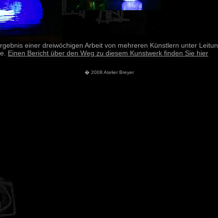
rgebnis einer dreiwöchigen Arbeit von mehreren Künstlern unter Leitu
ee.
Einen Bericht über den Weg zu diesem Kunstwerk finden Sie hier
� 2008 Atelier Breyer