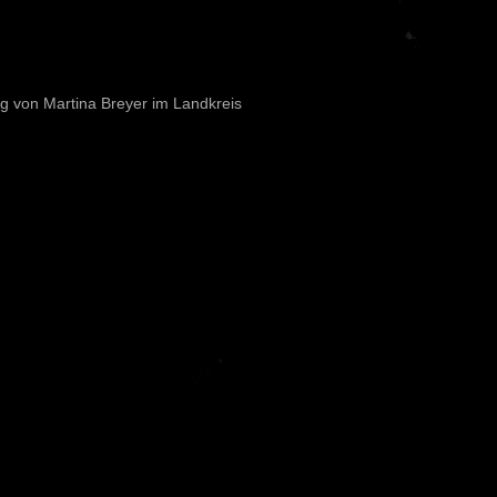
ng von Martina Breyer im Landkreis