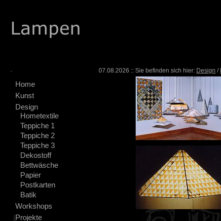
.
07.08.2026 :: Sie befinden sich hier:
Design
/
Home
Kunst
Design
Hometextile
Teppiche 1
Teppiche 2
Teppiche 3
Dekostoff
Bettwäsche
Papier
Postkarten
Batik
Workshops
Projekte