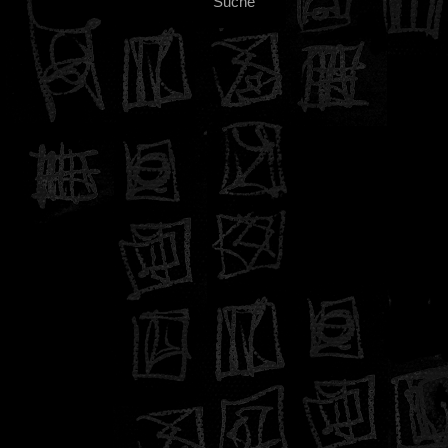
Suche