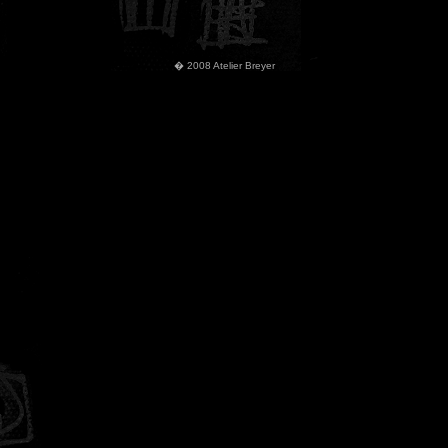
� 2008 Atelier Breyer