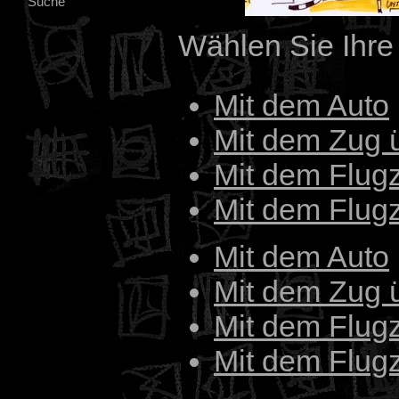
Suche
Wählen Sie Ihre 
Mit dem Auto
Mit dem Zug 
Mit dem Flug
Mit dem Flug
Mit dem Auto
Mit dem Zug 
Mit dem Flug
Mit dem Flug